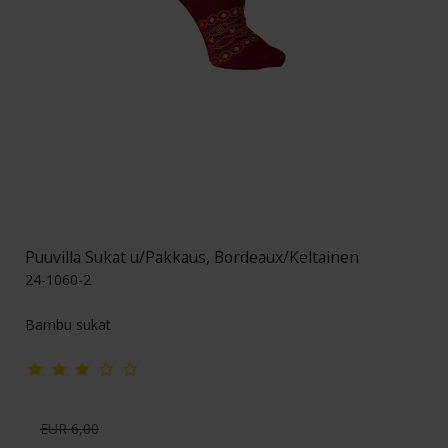
Puuvilla Sukat u/Pakkaus, Bordeaux/Keltainen
24-1060-2
Bambu sukat
EUR 6,00