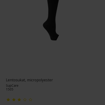
Lentosukat, micropolyester
SupCare
1505