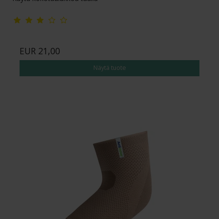
EUR 21,00
Näytä tuote