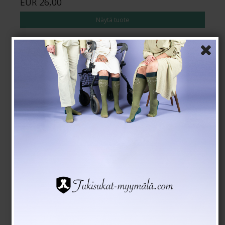
EUR 26,00
Näytä tuote